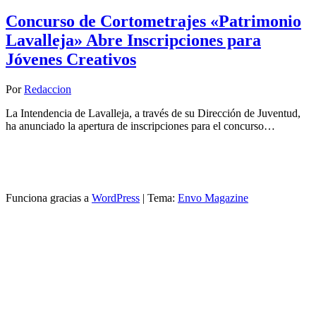
Concurso de Cortometrajes «Patrimonio
Lavalleja» Abre Inscripciones para
Jóvenes Creativos
Por
Redaccion
La Intendencia de Lavalleja, a través de su Dirección de Juventud,
ha anunciado la apertura de inscripciones para el concurso…
Funciona gracias a
WordPress
|
Tema:
Envo Magazine