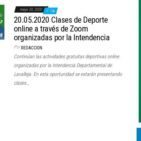
mayo 20, 2020
0
20.05.2020 Clases de Deporte
online a través de Zoom
organizadas por la Intendencia
Por
REDACCION
Continúan las actividades gratuitas deportivas online
organizadas por la Intendencia Departamental de
Lavalleja. En esta oportunidad se estarán presentando
clases…