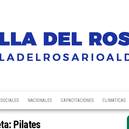
SOCIALES
NACIONALES
CAPACITACIONES
CLIMATICAS
eta:
Pilates