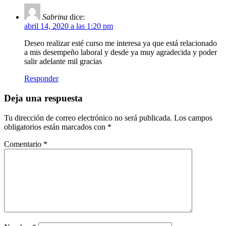
Sabrina
dice:
abril 14, 2020 a las 1:20 pm
Deseo realizar esté curso me interesa ya que está relacionado
a mis desempeño laboral y desde ya muy agradecida y poder
salir adelante mil gracias
Responder
Deja una respuesta
Tu dirección de correo electrónico no será publicada.
Los campos
obligatorios están marcados con
*
Comentario
*