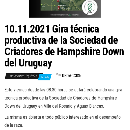
10.11.2021 Gira técnica
productiva de la Sociedad de
Criadores de Hampshire Down
del Uruguay
Por
REDACCION
noviembre 10, 2021
0
Este viernes desde las 08:30 horas se estará celebrando una gira
técnica productiva de la Sociedad de Criadores de Hampshire
Down del Uruguay en Villa del Rosario y Aguas Blancas.
La misma es abierta a todo público interesado en el desempeño
de la raza.