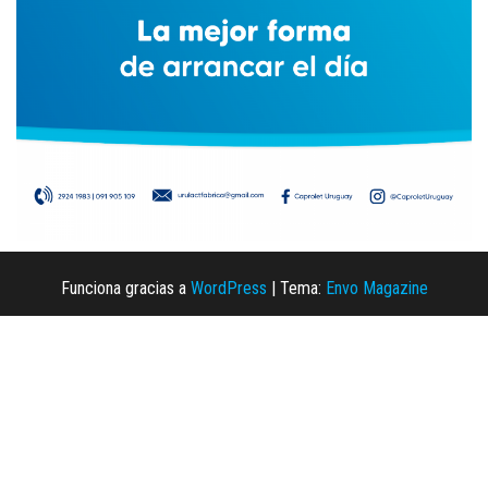
Funciona gracias a
WordPress
|
Tema:
Envo Magazine