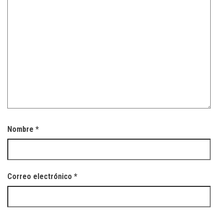
Nombre
*
Correo electrónico
*