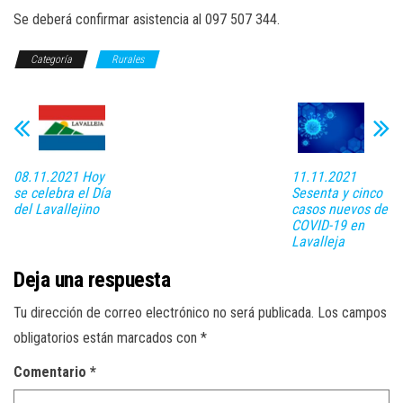
Se deberá confirmar asistencia al 097 507 344.
Categoría
Rurales
08.11.2021 Hoy
11.11.2021
se celebra el Día
Sesenta y cinco
del Lavallejino
casos nuevos de
COVID-19 en
Lavalleja
Deja una respuesta
Tu dirección de correo electrónico no será publicada.
Los campos
obligatorios están marcados con
*
Comentario
*