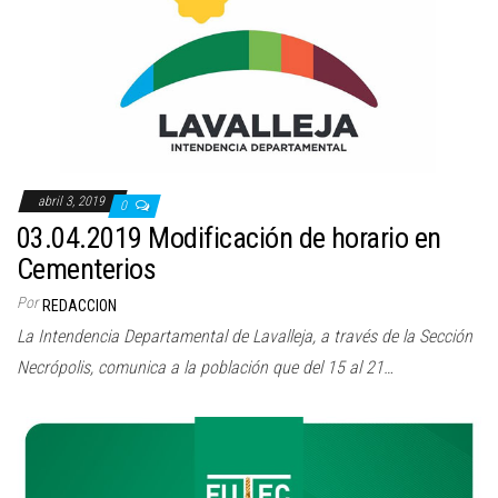
abril 3, 2019
0
03.04.2019 Modificación de horario en
Cementerios
Por
REDACCION
La Intendencia Departamental de Lavalleja, a través de la Sección
Necrópolis, comunica a la población que del 15 al 21…