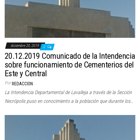
diciembre 20, 2019
0
20.12.2019 Comunicado de la Intendencia
sobre funcionamiento de Cementerios del
Este y Central
Por
REDACCION
La Intendencia Departamental de Lavalleja a través de la Sección
Necrópolis puso en conocimiento a la población que durante los…