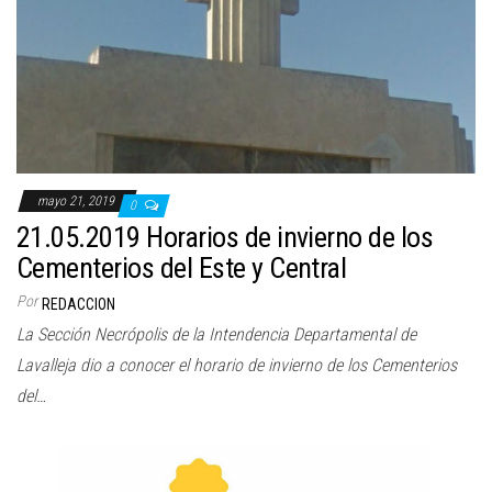
mayo 21, 2019
0
21.05.2019 Horarios de invierno de los
Cementerios del Este y Central
Por
REDACCION
La Sección Necrópolis de la Intendencia Departamental de
Lavalleja dio a conocer el horario de invierno de los Cementerios
del…