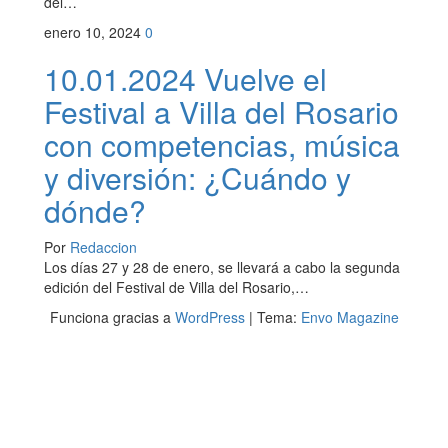
del…
enero 10, 2024
0
10.01.2024 Vuelve el
Festival a Villa del Rosario
con competencias, música
y diversión: ¿Cuándo y
dónde?
Por
Redaccion
Los días 27 y 28 de enero, se llevará a cabo la segunda
edición del Festival de Villa del Rosario,…
Funciona gracias a
WordPress
|
Tema:
Envo Magazine