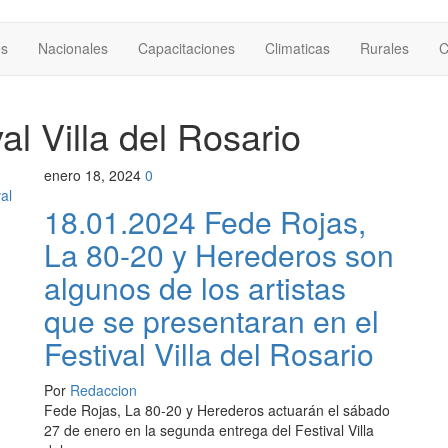
es
Nacionales
Capacitaciones
Climaticas
Rurales
C
al Villa del Rosario
enero 18, 2024
0
18.01.2024 Fede Rojas,
La 80-20 y Herederos son
algunos de los artistas
que se presentaran en el
Festival Villa del Rosario
Por
Redaccion
Fede Rojas, La 80-20 y Herederos actuarán el sábado
27 de enero en la segunda entrega del Festival Villa