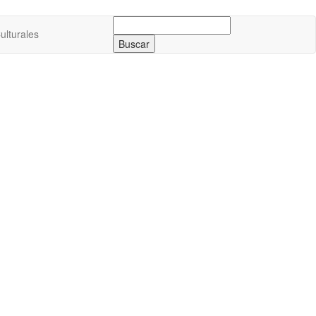
Buscar:
ulturales