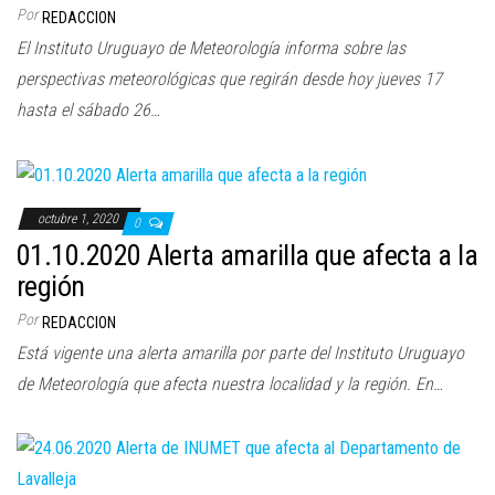
Por
REDACCION
El Instituto Uruguayo de Meteorología informa sobre las
perspectivas meteorológicas que regirán desde hoy jueves 17
hasta el sábado 26…
octubre 1, 2020
0
01.10.2020 Alerta amarilla que afecta a la
región
Por
REDACCION
Está vigente una alerta amarilla por parte del Instituto Uruguayo
de Meteorología que afecta nuestra localidad y la región. En…