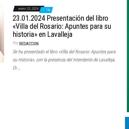
enero 23, 2024
0
23.01.2024 Presentación del libro
«Villa del Rosario: Apuntes para su
historia» en Lavalleja
Por
REDACCION
Se ha presentado el libro «Villa del Rosario: Apuntes para
su Historia», con la presencia del Intendente de Lavalleja,
Dr.…