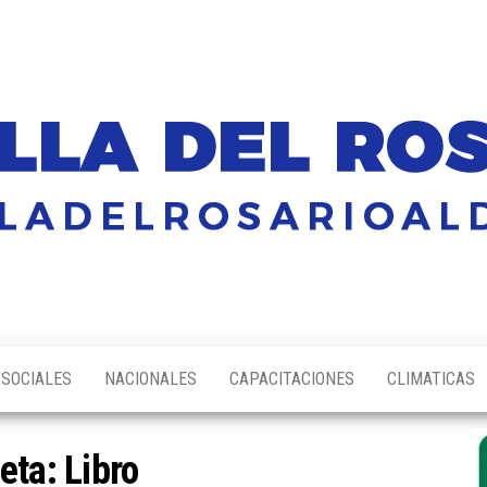
SOCIALES
NACIONALES
CAPACITACIONES
CLIMATICAS
ueta:
Libro