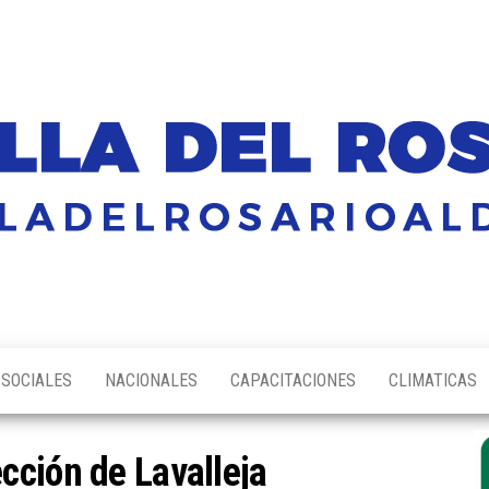
SOCIALES
NACIONALES
CAPACITACIONES
CLIMATICAS
cción de Lavalleja