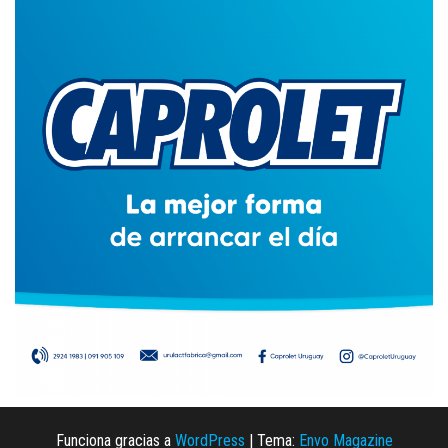
Funciona gracias a
WordPress
|
Tema:
Envo Magazine