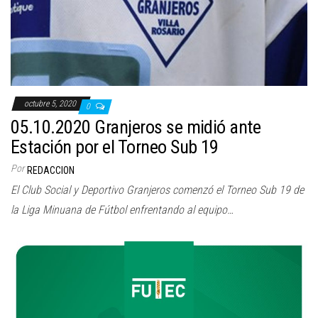
octubre 5, 2020
0
05.10.2020 Granjeros se midió ante
Estación por el Torneo Sub 19
Por
REDACCION
El Club Social y Deportivo Granjeros comenzó el Torneo Sub 19 de
la Liga Minuana de Fútbol enfrentando al equipo…