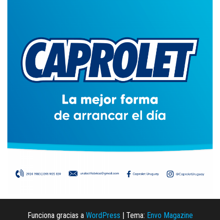
Funciona gracias a
WordPress
|
Tema:
Envo Magazine