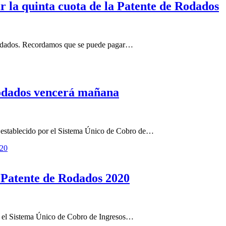
r la quinta cuota de la Patente de Rodados
 Rodados. Recordamos que se puede pagar…
Rodados vencerá mañana
 establecido por el Sistema Único de Cobro de…
a Patente de Rodados 2020
a el Sistema Único de Cobro de Ingresos…