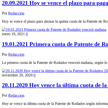
20.09.2021 Hoy se vence el plazo para paga
Por
Redaccion
Hoy se vence el plazo para abonar la quinta cuota de la Patente de
enero 19, 2021
0
19.01.2021 Primera cuota de Patente de 
Por
Redaccion
La primera cuota de la Patente de Rodados vencerá mañana, según lo
noviembre 20, 2020
0
20.11.2020 Hoy vence la última cuota de l
Por
Redaccion
Hoy se vence la última cuota de la Patente de Rodados según inform