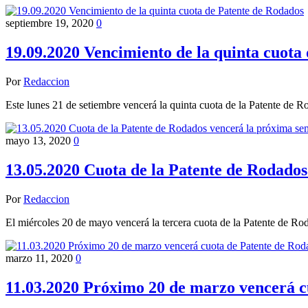
septiembre 19, 2020
0
19.09.2020 Vencimiento de la quinta cuota
Por
Redaccion
Este lunes 21 de setiembre vencerá la quinta cuota de la Patente de 
mayo 13, 2020
0
13.05.2020 Cuota de la Patente de Rodado
Por
Redaccion
El miércoles 20 de mayo vencerá la tercera cuota de la Patente de R
marzo 11, 2020
0
11.03.2020 Próximo 20 de marzo vencerá c