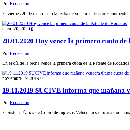
Por
Redaccion
El viernes 20 de marzo será la fecha de vencimiento correspondiente
enero 20, 2020
0
20.01.2020 Hoy vence la primera cuota de 
Por
Redaccion
En el día de la fecha vence la primera cuota de la Patente de Rodad
noviembre 19, 2019
0
19.11.2019 SUCIVE informa que mañana ve
Por
Redaccion
El Sistema Único de Cobro de Ingresos Vehiculares informa que maña