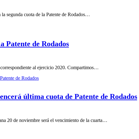
 a la segunda cuota de la Patente de Rodados…
la Patente de Rodados
os correspondiente al ejercicio 2020. Compartimos…
ncerá última cuota de Patente de Rodados
na 20 de noviembre será el vencimiento de la cuarta…