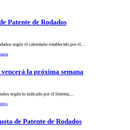
 de Patente de Rodados
Rodados según el calendario establecido por el…
s vencerá la próxima semana
odados según lo indicado por el Sistema…
uota de Patente de Rodados