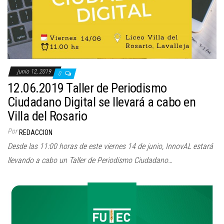
junio 12, 2019
0
12.06.2019 Taller de Periodismo
Ciudadano Digital se llevará a cabo en
Villa del Rosario
Por
REDACCION
Desde las 11:00 horas de este viernes 14 de junio, InnovAL estará
llevando a cabo un Taller de Periodismo Ciudadano…