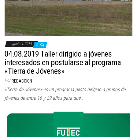
agosto 4, 2019
0
04.08.2019 Taller dirigido a jóvenes
interesados en postularse al programa
«Tierra de Jóvenes»
Por
REDACCION
«Tierra de Jóvenes» es un programa piloto dirigido a grupos de
jóvenes de entre 18 y 29 años para que…