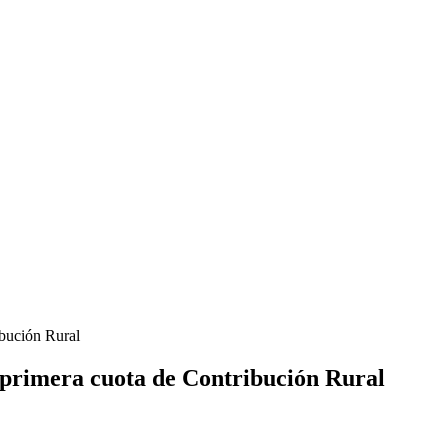
 primera cuota de Contribución Rural