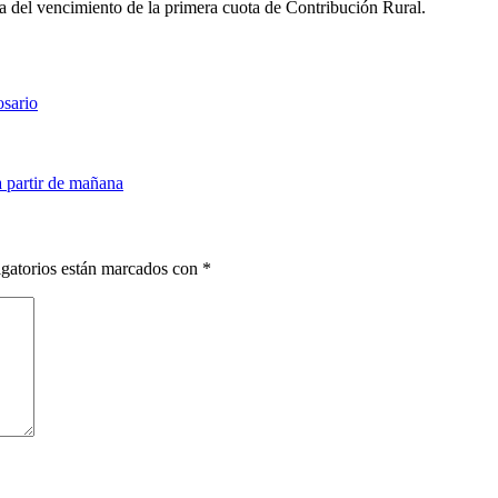
 del vencimiento de la primera cuota de Contribución Rural.
osario
a partir de mañana
gatorios están marcados con
*