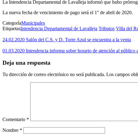
La Intendencia Departamental de Lavalleja informó que hubo prórroga
La nueva fecha de vencimiento de pago será el 1° de abril de 2020.
Categoría
Municipales
Etiquetas
Intendencia Departamental de Lavalleja
Tributos
Villa del R
24.02.2020 Salón del C.S. y D. Torre Azul se encuentra a la venta
01.03.2020 Intendencia informa sobre horario de atención al público 
Deja una respuesta
Tu dirección de correo electrónico no será publicada.
Los campos obli
Comentario
*
Nombre
*