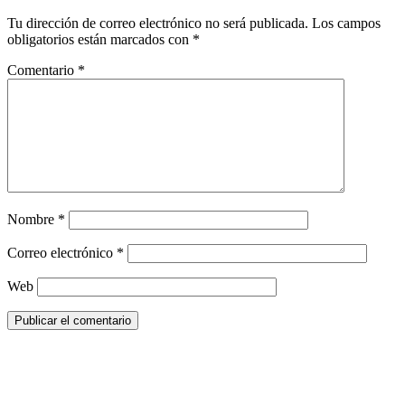
Tu dirección de correo electrónico no será publicada.
Los campos
obligatorios están marcados con
*
Comentario
*
Nombre
*
Correo electrónico
*
Web