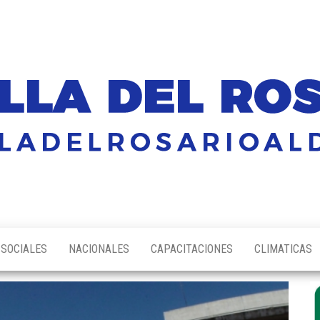
SOCIALES
NACIONALES
CAPACITACIONES
CLIMATICAS