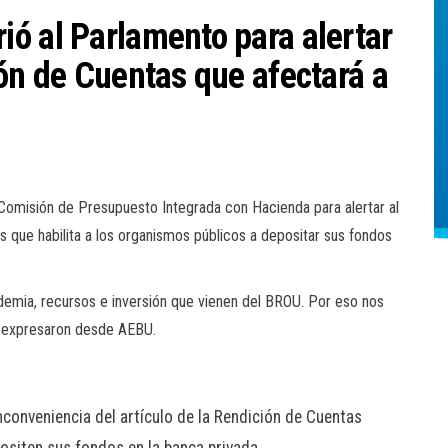
ó al Parlamento para alertar
ión de Cuentas que afectará a
Comisión de Presupuesto Integrada con Hacienda para alertar al
s que habilita a los organismos públicos a depositar sus fondos
emia, recursos e inversión que vienen del BROU. Por eso nos
 expresaron desde AEBU.
nconveniencia del artículo de la Rendición de Cuentas