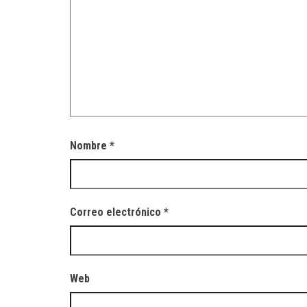
Nombre
*
Correo electrónico
*
Web