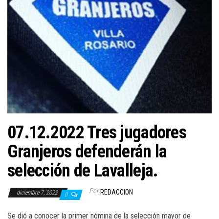
07.12.2022 Tres jugadores
Granjeros defenderán la
selección de Lavalleja.
Por
REDACCION
diciembre 7, 2022
0
Se dió a conocer la primer nómina de la selección mayor de