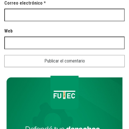
Correo electrónico
*
Web