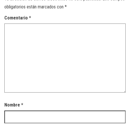
obligatorios están marcados con
*
Comentario
*
Nombre
*