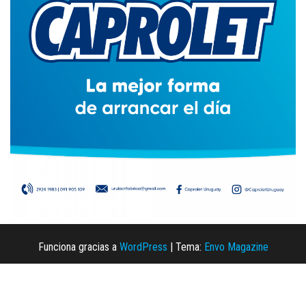
Funciona gracias a
WordPress
|
Tema:
Envo Magazine