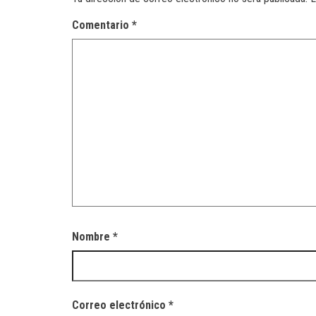
Comentario
*
Nombre
*
Correo electrónico
*