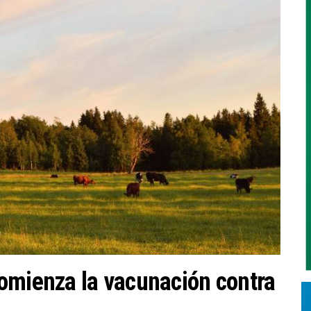
omienza la vacunación contra