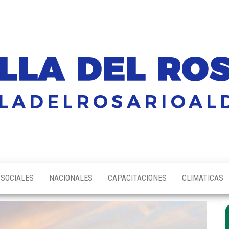
SOCIALES
NACIONALES
CAPACITACIONES
CLIMATICAS