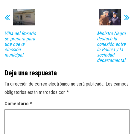
Villa del Rosario
Ministro Negro
se prepara para
destacó la
una nueva
conexión entre
elección
la Policía y la
municipal.
sociedad
departamental.
Deja una respuesta
Tu dirección de correo electrónico no será publicada.
Los campos
obligatorios están marcados con
*
Comentario
*