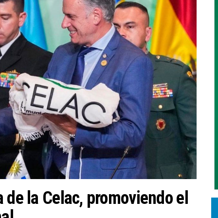
 de la Celac, promoviendo el
nal