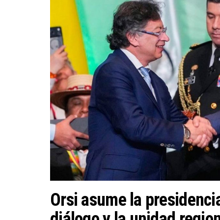
Orsi asume la presidencia
diálogo y la unidad regio