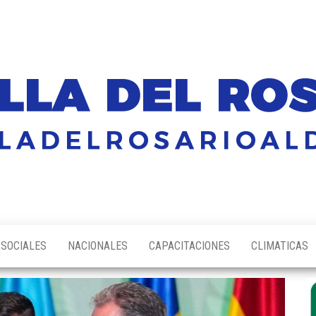
SOCIALES
NACIONALES
CAPACITACIONES
CLIMATICAS