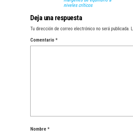
niveles críticos
Deja una respuesta
Tu dirección de correo electrónico no será publicada.
L
Comentario
*
Nombre
*