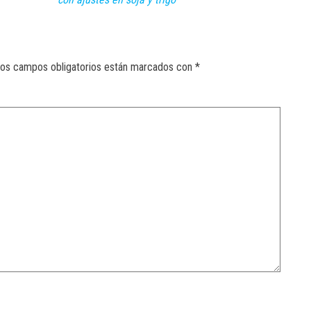
os campos obligatorios están marcados con
*