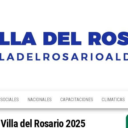
SOCIALES
NACIONALES
CAPACITACIONES
CLIMATICAS
 Villa del Rosario 2025