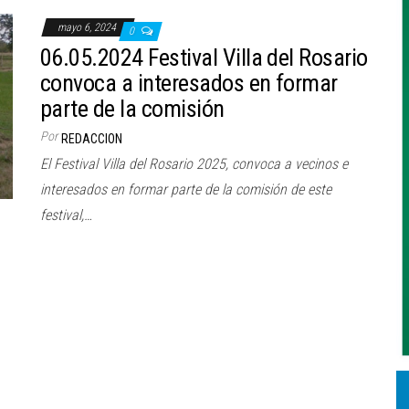
mayo 6, 2024
0
06.05.2024 Festival Villa del Rosario
convoca a interesados en formar
parte de la comisión
Por
REDACCION
El Festival Villa del Rosario 2025, convoca a vecinos e
interesados en formar parte de la comisión de este
festival,…