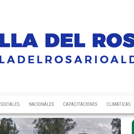
SOCIALES
NACIONALES
CAPACITACIONES
CLIMATICAS