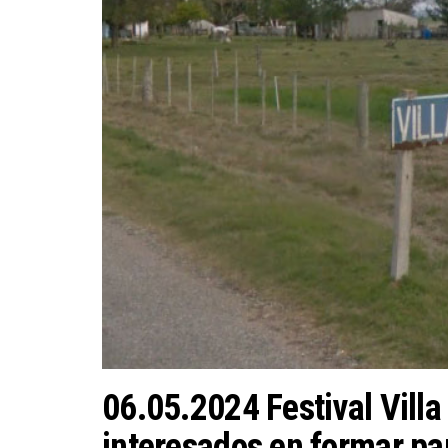
06.05.2024 Festival Villa
interesados en formar pa