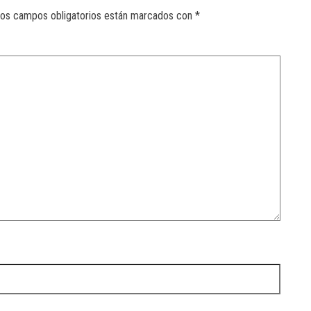
os campos obligatorios están marcados con
*