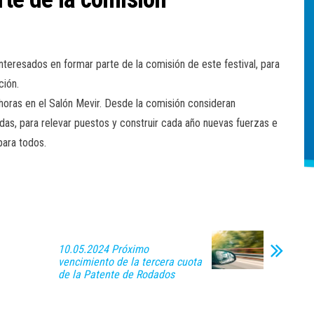
interesados en formar parte de la comisión de este festival, para
ción.
 horas en el Salón Mevir. Desde la comisión consideran
das, para relevar puestos y construir cada año nuevas fuerzas e
para todos.
10.05.2024 Próximo
vencimiento de la tercera cuota
de la Patente de Rodados