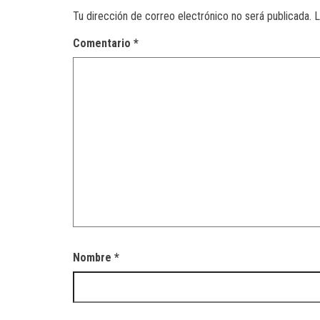
Tu dirección de correo electrónico no será publicada.
L
Comentario
*
Nombre
*