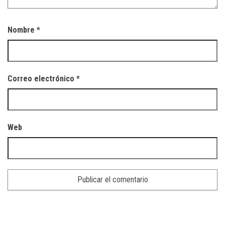
Nombre
*
Correo electrónico
*
Web