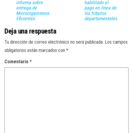
informa sobre
habilitado el
entrega de
pago en línea de
Microorganismos
los tributos
Eficientes
departamentales
Deja una respuesta
Tu dirección de correo electrónico no será publicada.
Los campos
obligatorios están marcados con
*
Comentario
*