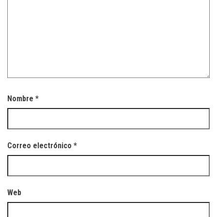
Nombre
*
Correo electrónico
*
Web