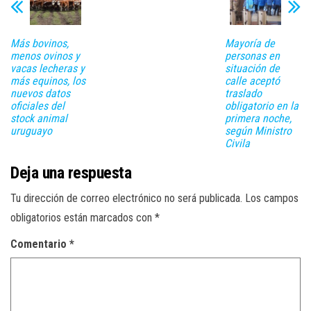
Más bovinos,
Mayoría de
menos ovinos y
personas en
vacas lecheras y
situación de
más equinos, los
calle aceptó
nuevos datos
traslado
oficiales del
obligatorio en la
stock animal
primera noche,
uruguayo
según Ministro
Civila
Deja una respuesta
Tu dirección de correo electrónico no será publicada.
Los campos
obligatorios están marcados con
*
Comentario
*