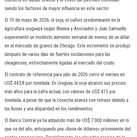
siendo los factores de mayor influencia en este sector.
El 10 de mayo de 2026, la soja, el cultivo predominante en la
agricultura uruguaya según Blasina y Asociados y Juan Samuelle,
experimentó un modesto aumento semanal de menos de un dólar
en el mercado de granos de Chicago. Este incremento se produjo
después de varios días de fuertes oscilaciones para las
oleaginosas, estrechamente ligadas al mercado del crudo.
El contrato de referencia para julio de 2026 cerró el viernes en
US$ 443,8 por tonelada. En Uruguay, la soja alcanzó sus precios
más altos para la zafra actual, con valores de US$ 415 por
tonelada, a pesar de que la cosecha avanza con retraso debido a
las lluvias y una disparidad en los rendimientos.
El Banco Central ya ha adquirido más de US$ 7.000 millones en lo
que va del año, anticipando una «lluvia de dólares» proveniente del