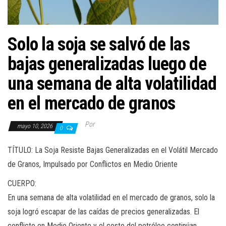
Solo la soja se salvó de las
bajas generalizadas luego de
una semana de alta volatilidad
en el mercado de granos
Por
mayo 10, 2026
0
TÍTULO: La Soja Resiste Bajas Generalizadas en el Volátil Mercado
de Granos, Impulsado por Conflictos en Medio Oriente
CUERPO:
En una semana de alta volatilidad en el mercado de granos, solo la
soja logró escapar de las caídas de precios generalizadas. El
conflicto en Medio Oriente y el costo del petróleo continúan