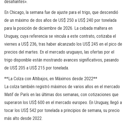
desafiantes».
En Chicago, la semana fue de ajuste para el trigo, que descendió
de un máximo de dos años de US$ 250 a US$ 240 por tonelada
para la posición de diciembre de 2026. La cebada maltera en
Uruguay, cuya referencia se vincula a este contrato, cotizaba el
viernes a US$ 236, tras haber alcanzado los US$ 245 en el pico de
precios del martes. En el mercado uruguayo, las ofertas por el
trigo disponible están mostrando avances significativos, pasando
de US$ 205 a US$ 215 por tonelada.
**La Colza con Altibajos, en Máximos desde 2022**
La colza también registró máximos de varios años en el mercado
Matif de París en las últimas dos semanas, con cotizaciones que
superaron los US$ 600 en el mercado europeo. En Uruguay, llegó a
tocar los US$ 542 por tonelada a principios de semana, su precio
más alto desde 2022.