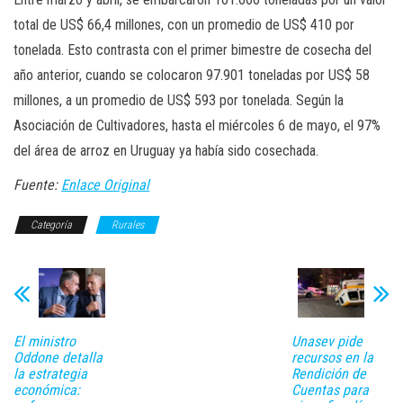
total de US$ 66,4 millones, con un promedio de US$ 410 por
tonelada. Esto contrasta con el primer bimestre de cosecha del
año anterior, cuando se colocaron 97.901 toneladas por US$ 58
millones, a un promedio de US$ 593 por tonelada. Según la
Asociación de Cultivadores, hasta el miércoles 6 de mayo, el 97%
del área de arroz en Uruguay ya había sido cosechada.
Fuente:
Enlace Original
Categoría
Rurales
El ministro
Unasev pide
Oddone detalla
recursos en la
la estrategia
Rendición de
económica:
Cuentas para