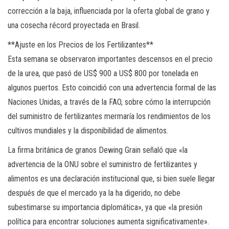
corrección a la baja, influenciada por la oferta global de grano y
una cosecha récord proyectada en Brasil.
**Ajuste en los Precios de los Fertilizantes**
Esta semana se observaron importantes descensos en el precio
de la urea, que pasó de US$ 900 a US$ 800 por tonelada en
algunos puertos. Esto coincidió con una advertencia formal de las
Naciones Unidas, a través de la FAO, sobre cómo la interrupción
del suministro de fertilizantes mermaría los rendimientos de los
cultivos mundiales y la disponibilidad de alimentos.
La firma británica de granos Dewing Grain señaló que «la
advertencia de la ONU sobre el suministro de fertilizantes y
alimentos es una declaración institucional que, si bien suele llegar
después de que el mercado ya la ha digerido, no debe
subestimarse su importancia diplomática», ya que «la presión
política para encontrar soluciones aumenta significativamente».