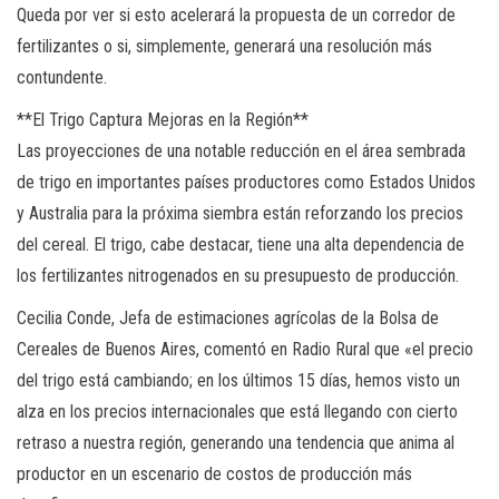
Queda por ver si esto acelerará la propuesta de un corredor de
fertilizantes o si, simplemente, generará una resolución más
contundente.
**El Trigo Captura Mejoras en la Región**
Las proyecciones de una notable reducción en el área sembrada
de trigo en importantes países productores como Estados Unidos
y Australia para la próxima siembra están reforzando los precios
del cereal. El trigo, cabe destacar, tiene una alta dependencia de
los fertilizantes nitrogenados en su presupuesto de producción.
Cecilia Conde, Jefa de estimaciones agrícolas de la Bolsa de
Cereales de Buenos Aires, comentó en Radio Rural que «el precio
del trigo está cambiando; en los últimos 15 días, hemos visto un
alza en los precios internacionales que está llegando con cierto
retraso a nuestra región, generando una tendencia que anima al
productor en un escenario de costos de producción más