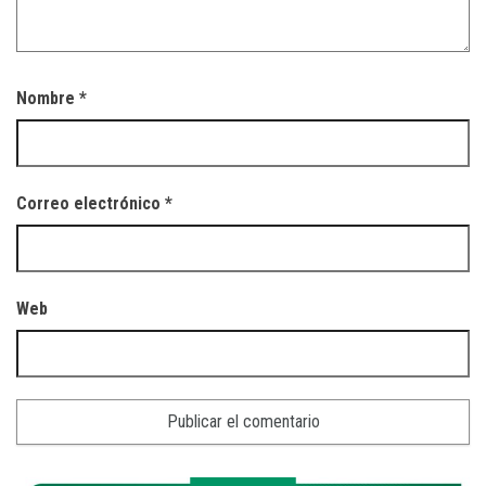
Nombre
*
Correo electrónico
*
Web