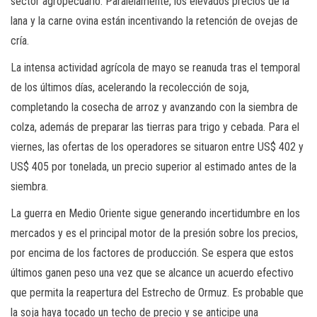
sector agropecuario. Paralelamente, los elevados precios de la
lana y la carne ovina están incentivando la retención de ovejas de
cría.
La intensa actividad agrícola de mayo se reanuda tras el temporal
de los últimos días, acelerando la recolección de soja,
completando la cosecha de arroz y avanzando con la siembra de
colza, además de preparar las tierras para trigo y cebada. Para el
viernes, las ofertas de los operadores se situaron entre US$ 402 y
US$ 405 por tonelada, un precio superior al estimado antes de la
siembra.
La guerra en Medio Oriente sigue generando incertidumbre en los
mercados y es el principal motor de la presión sobre los precios,
por encima de los factores de producción. Se espera que estos
últimos ganen peso una vez que se alcance un acuerdo efectivo
que permita la reapertura del Estrecho de Ormuz. Es probable que
la soja haya tocado un techo de precio y se anticipe una