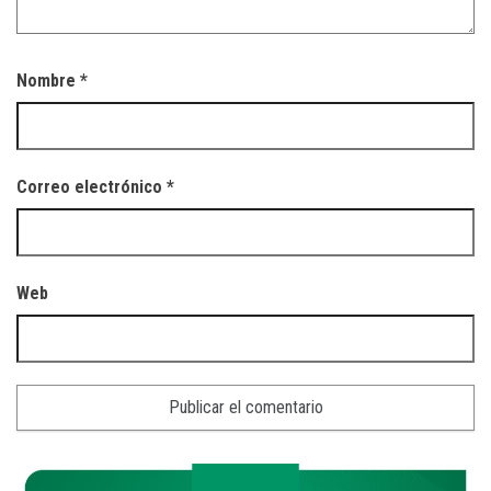
Nombre
*
Correo electrónico
*
Web