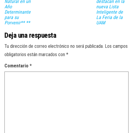
Natural en un
destacan en la
Año
nueva Lista
Determinante
Inteligente de
para su
La Feria de la
Porvenir** **
UAM
Deja una respuesta
Tu dirección de correo electrónico no será publicada.
Los campos
obligatorios están marcados con
*
Comentario
*