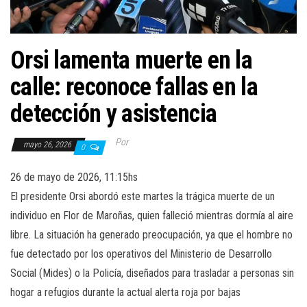
Orsi lamenta muerte en la
calle: reconoce fallas en la
detección y asistencia
Por
mayo 26, 2026
0
26 de mayo de 2026, 11:15hs
El presidente Orsi abordó este martes la trágica muerte de un
individuo en Flor de Maroñas, quien falleció mientras dormía al aire
libre. La situación ha generado preocupación, ya que el hombre no
fue detectado por los operativos del Ministerio de Desarrollo
Social (Mides) o la Policía, diseñados para trasladar a personas sin
hogar a refugios durante la actual alerta roja por bajas