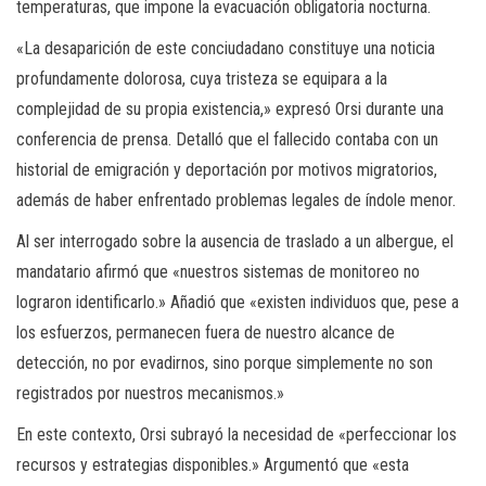
temperaturas, que impone la evacuación obligatoria nocturna.
«La desaparición de este conciudadano constituye una noticia
profundamente dolorosa, cuya tristeza se equipara a la
complejidad de su propia existencia,» expresó Orsi durante una
conferencia de prensa. Detalló que el fallecido contaba con un
historial de emigración y deportación por motivos migratorios,
además de haber enfrentado problemas legales de índole menor.
Al ser interrogado sobre la ausencia de traslado a un albergue, el
mandatario afirmó que «nuestros sistemas de monitoreo no
lograron identificarlo.» Añadió que «existen individuos que, pese a
los esfuerzos, permanecen fuera de nuestro alcance de
detección, no por evadirnos, sino porque simplemente no son
registrados por nuestros mecanismos.»
En este contexto, Orsi subrayó la necesidad de «perfeccionar los
recursos y estrategias disponibles.» Argumentó que «esta