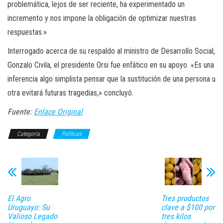
problemática, lejos de ser reciente, ha experimentado un
incremento y nos impone la obligación de optimizar nuestras
respuestas.»
Interrogado acerca de su respaldo al ministro de Desarrollo Social,
Gonzalo Civila, el presidente Orsi fue enfático en su apoyo. «Es una
inferencia algo simplista pensar que la sustitución de una persona u
otra evitará futuras tragedias,» concluyó.
Fuente:
Enlace Original
Categoría
Políticas
El Agro
Tres productos
Uruguayo: Su
clave a $100 por
Valioso Legado
tres kilos