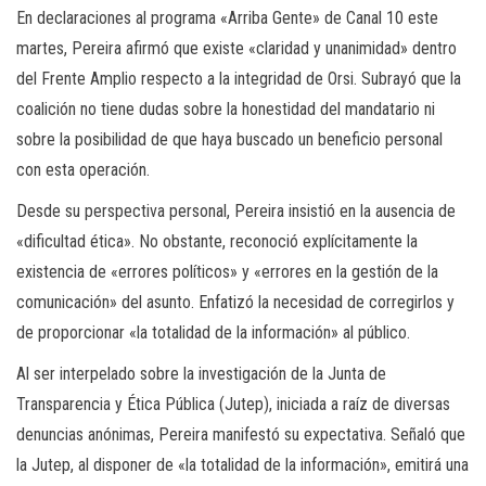
En declaraciones al programa «Arriba Gente» de Canal 10 este
martes, Pereira afirmó que existe «claridad y unanimidad» dentro
del Frente Amplio respecto a la integridad de Orsi. Subrayó que la
coalición no tiene dudas sobre la honestidad del mandatario ni
sobre la posibilidad de que haya buscado un beneficio personal
con esta operación.
Desde su perspectiva personal, Pereira insistió en la ausencia de
«dificultad ética». No obstante, reconoció explícitamente la
existencia de «errores políticos» y «errores en la gestión de la
comunicación» del asunto. Enfatizó la necesidad de corregirlos y
de proporcionar «la totalidad de la información» al público.
Al ser interpelado sobre la investigación de la Junta de
Transparencia y Ética Pública (Jutep), iniciada a raíz de diversas
denuncias anónimas, Pereira manifestó su expectativa. Señaló que
la Jutep, al disponer de «la totalidad de la información», emitirá una