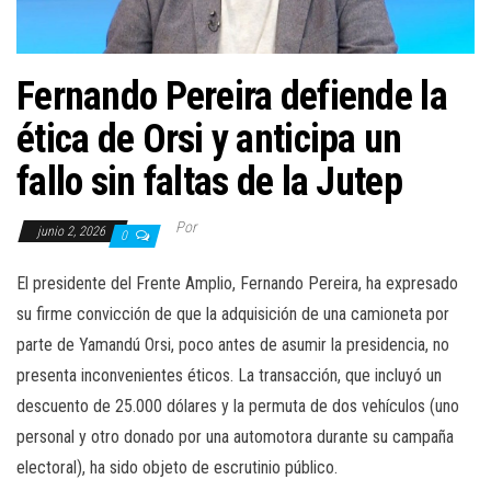
Fernando Pereira defiende la
ética de Orsi y anticipa un
fallo sin faltas de la Jutep
Por
junio 2, 2026
0
El presidente del Frente Amplio, Fernando Pereira, ha expresado
su firme convicción de que la adquisición de una camioneta por
parte de Yamandú Orsi, poco antes de asumir la presidencia, no
presenta inconvenientes éticos. La transacción, que incluyó un
descuento de 25.000 dólares y la permuta de dos vehículos (uno
personal y otro donado por una automotora durante su campaña
electoral), ha sido objeto de escrutinio público.