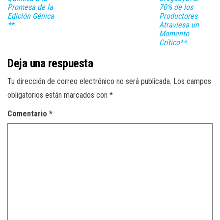
Promesa de la
70% de los
Edición Génica
Productores
**
Atraviesa un
Momento
Crítico**
Deja una respuesta
Tu dirección de correo electrónico no será publicada.
Los campos
obligatorios están marcados con
*
Comentario
*