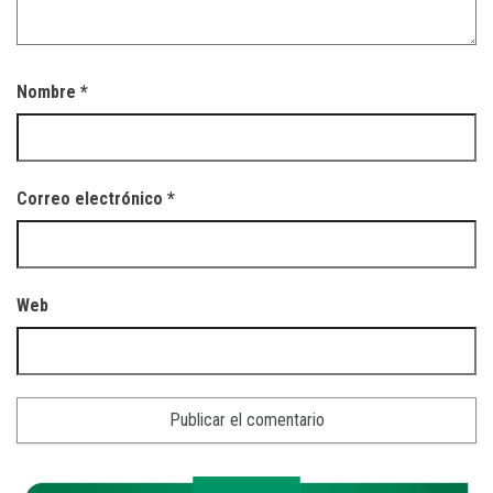
Nombre
*
Correo electrónico
*
Web