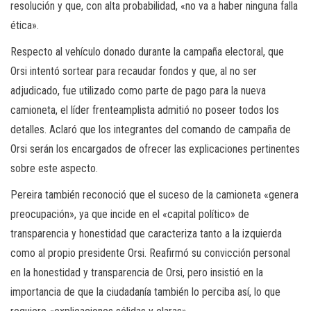
resolución y que, con alta probabilidad, «no va a haber ninguna falla
ética».
Respecto al vehículo donado durante la campaña electoral, que
Orsi intentó sortear para recaudar fondos y que, al no ser
adjudicado, fue utilizado como parte de pago para la nueva
camioneta, el líder frenteamplista admitió no poseer todos los
detalles. Aclaró que los integrantes del comando de campaña de
Orsi serán los encargados de ofrecer las explicaciones pertinentes
sobre este aspecto.
Pereira también reconoció que el suceso de la camioneta «genera
preocupación», ya que incide en el «capital político» de
transparencia y honestidad que caracteriza tanto a la izquierda
como al propio presidente Orsi. Reafirmó su convicción personal
en la honestidad y transparencia de Orsi, pero insistió en la
importancia de que la ciudadanía también lo perciba así, lo que