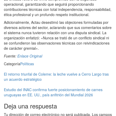
operacional, garantizando que seguirá proporcionando
contribuciones técnicas con total independencia, responsabilidad,
ética profesional y un profundo respeto institucional.
Adicionalmente, Actau desestimó las objeciones formuladas por
diversos actores del sector, aclarando que sus comentarios sobre
el sistema nunca tuvieron relación con una disputa sindical. La
organización enfatizó: «Nunca se trató de un conflicto sindical ni
se confundieron las observaciones técnicas con reivindicaciones
de carácter gremial».
Fuente:
Enlace Original
Categoría
Políticas
El retorno triunfal de Coleme: la leche vuelve a Cerro Largo tras
un acuerdo estratégico
Estudio del INAC confirma fuerte posicionamiento de carnes
uruguayas en EE. UU., país anfitrión del Mundial 2026
Deja una respuesta
Tu dirección de correo electrónico no será publicada.
Los campos