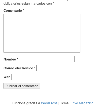
obligatorios están marcados con
*
Comentario
*
Nombre
*
Correo electrónico
*
Web
Funciona gracias a
WordPress
|
Tema:
Envo Magazine