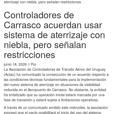
Controladores de
Carrasco acuerdan usar
sistema de aterrizaje con
niebla, pero señalan
restricciones
junio 18, 2026
0
Por
La Asociación de Controladores de Tránsito Aéreo del Uruguay
(Actau) ha comunicado la consecución de un acuerdo respecto a
las condiciones técnicas fundamentales para la implementación
del nuevo sistema de aterrizaje en situaciones de visibilidad
reducida en el Aeropuerto de Carrasco. No obstante, la entidad
ha enfatizado que su operación inicial estará marcada por una
fase de transición y estará sujeta a limitaciones operativas.
A través de un comunicado emitido este miércoles, la asociación
expresó que el pacto posibilitará el inicio del uso del sistema,