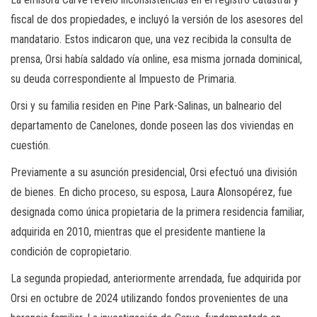
fiscal de dos propiedades, e incluyó la versión de los asesores del
mandatario. Estos indicaron que, una vez recibida la consulta de
prensa, Orsi había saldado vía online, esa misma jornada dominical,
su deuda correspondiente al Impuesto de Primaria.
Orsi y su familia residen en Pine Park-Salinas, un balneario del
departamento de Canelones, donde poseen las dos viviendas en
cuestión.
Previamente a su asunción presidencial, Orsi efectuó una división
de bienes. En dicho proceso, su esposa, Laura Alonsopérez, fue
designada como única propietaria de la primera residencia familiar,
adquirida en 2010, mientras que el presidente mantiene la
condición de copropietario.
La segunda propiedad, anteriormente arrendada, fue adquirida por
Orsi en octubre de 2024 utilizando fondos provenientes de una