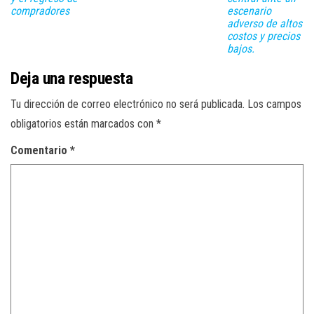
compradores
escenario
adverso de altos
costos y precios
bajos.
Deja una respuesta
Tu dirección de correo electrónico no será publicada.
Los campos
obligatorios están marcados con
*
Comentario
*