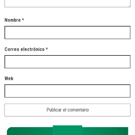
Nombre
*
Correo electrónico
*
Web