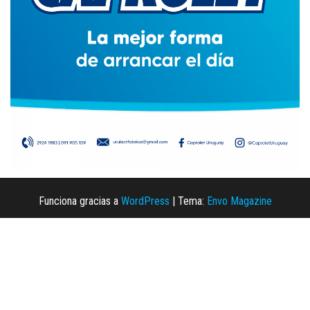
Funciona gracias a
WordPress
|
Tema:
Envo Magazine