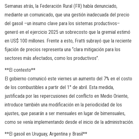
Semanas atrás, la Federación Rural (FR) había denunciado,
mediante un comunicado, que una gestión inadecuada del precio
del gasoil –un insumo clave para los sistemas productivos–
generó en el ejercicio 2025 un sobrecosto que la gremial estimó
en US$ 100 millones. Frente a esto, Fratti subrayó que la reciente
fijación de precios representa una “clara mitigación para los
sectores más afectados, como los productivos”.
**El contexto**
El gobierno comunicó este viernes un aumento del 7% en el costo
de los combustibles a partir del 1° de abril. Esta medida,
justificada por las repercusiones del conflicto en Medio Oriente,
introduce también una modificación en la periodicidad de los
ajustes, que pasarán a ser mensuales en lugar de bimensuales,
como se venía implementando desde el inicio de la administración.
**El gasoil en Uruguay, Argentina y Brasil**