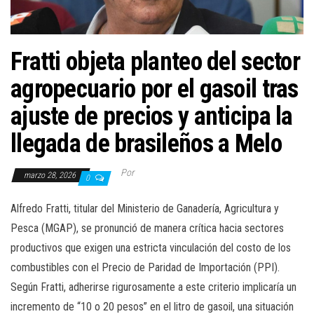
Fratti objeta planteo del sector
agropecuario por el gasoil tras
ajuste de precios y anticipa la
llegada de brasileños a Melo
Por
marzo 28, 2026
0
Alfredo Fratti, titular del Ministerio de Ganadería, Agricultura y
Pesca (MGAP), se pronunció de manera crítica hacia sectores
productivos que exigen una estricta vinculación del costo de los
combustibles con el Precio de Paridad de Importación (PPI).
Según Fratti, adherirse rigurosamente a este criterio implicaría un
incremento de “10 o 20 pesos” en el litro de gasoil, una situación