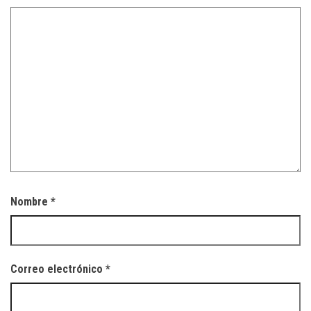
Nombre
*
Correo electrónico
*