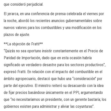
que consideró perjudicial.
El jerarca, en una conferencia de prensa celebrada el viernes por
la noche, abordó los recientes anuncios gubernamentales sobre
nuevos valores para los combustibles y una modificación en los
plazos de ajuste.
**La objeción de Fratti**
“Quizás no sea oportuno insistir constantemente en el Precio de
Paridad de Importación, dado que en esta ocasión habría
significado un verdadero desastre para los sectores productivos”,
expresó Fratti. En relación con el impacto del combustible en el
ámbito agropecuario, destacó que hubo una “consideración” por
parte del ejecutivo. El ministro reiteró su desacuerdo con la idea
de fijar precios basándose únicamente en el PPI, argumentando
que “no necesitaríamos un presidente, con un gerente bastaría; los
gobiernos existen para administrar y aliviar las coyunturas”.